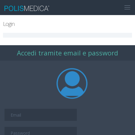
Login
Accedi tramite email e password